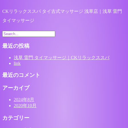
CKリラックススパ タイ古式マッサージ 浅草店｜浅草 雷門
タイマッサージ
最近の投稿
浅草 雷門 タイマッサージ｜CKリラックススパ
link
最近のコメント
アーカイブ
2024年8月
2020年10月
カテゴリー