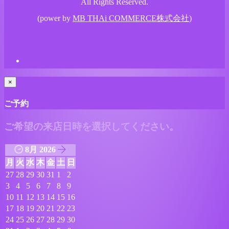
All Rights Reserved.
(power by
MB THAi COMMERCE株式会社
)
×
ご予約
ご希望の来店日時を選択してください。
8月 2026
月
火
水
木
金
土
日
27
28
29
30
31
1
2
3
4
5
6
7
8
9
10
11
12
13
14
15
16
17
18
19
20
21
22
23
24
25
26
27
28
29
30